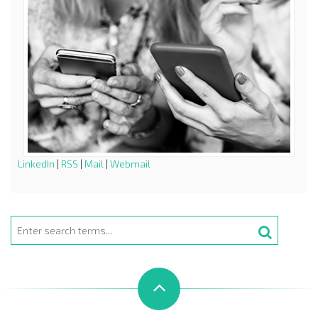
LinkedIn
|
RSS
|
Mail
|
Webmail
Search