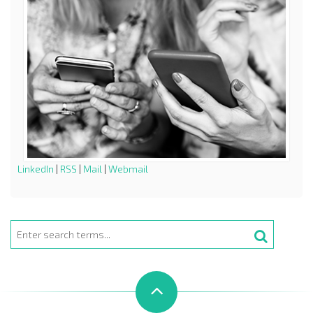
LinkedIn
|
RSS
|
Mail
|
Webmail
Search