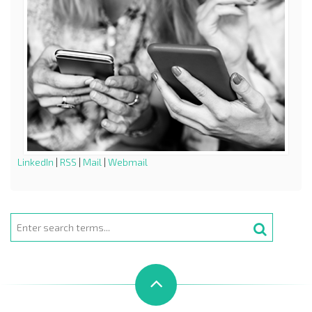
LinkedIn
|
RSS
|
Mail
|
Webmail
Search