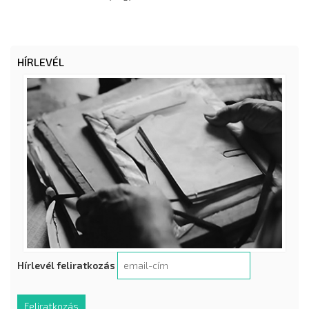
HÍRLEVÉL
Hírlevél feliratkozás