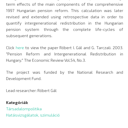
term effects of the main components of the comprehensive
1997 Hungarian pension reform. This calculation was later
revised and extended using retrospective data in order to
quantify intergenerational redistribution in the Hungarian
pension system through the complete life-cycles of
subsequent generations.
Click
here
to view the paper Róbert I. Gál and G. Tarczali. 2003.
"Pension Reform and Intergenerational Redistribution in
Hungary." The Economic Review Vol.54, No.3.
The project was funded by the National Research and
Development Fund.
Lead researcher: Róbert Gál
Kategóriák
Társadalompolitika
Hatásvizsgálatok, szimuláció